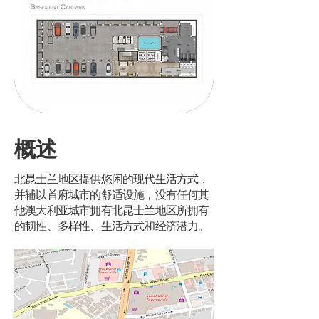
概述
北昆士兰地区提供悠闲的现代生活方式，
并辅以首府城市的舒适设施，没有任何其
他澳大利亚城市拥有北昆士兰地区所拥有
的韧性、多样性、生活方式和经济潜力。