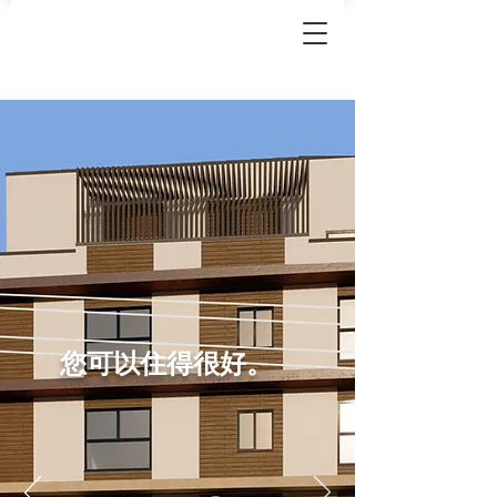
您可以住得很好。