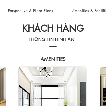
Perspective & Floor Plans
Amenities & Facilit
KHÁCH HÀNG
THÔNG TIN HÌNH ẢNH
AMENITIES