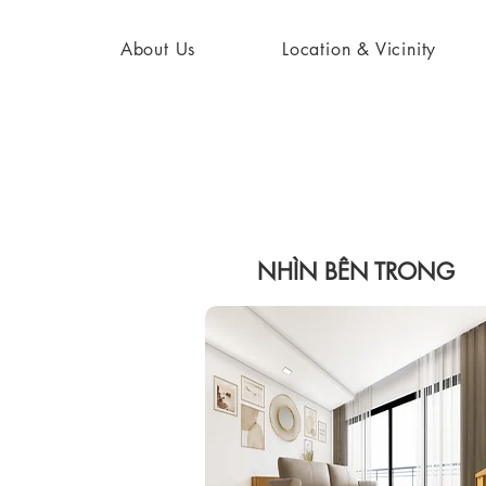
About Us
Location & Vicinity
NHÌN BÊN TRONG